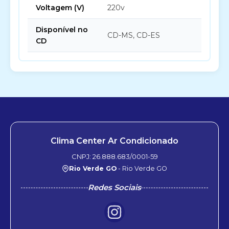
Voltagem (V)
220v
Disponível no
CD-MS, CD-ES
CD
Clima Center Ar Condicionado
CNPJ: 26.888.683/0001-59
Rio Verde GO
- Rio Verde GO
Redes Sociais