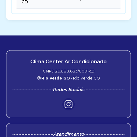
CD
Clima Center Ar Condicionado
CNPJ: 26.888.683/0001-59
Rio Verde GO
- Rio Verde GO
Redes Sociais
Atendimento