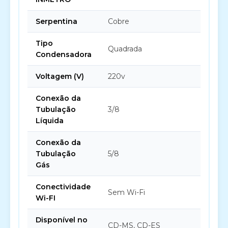
Serpentina
Cobre
Tipo
Quadrada
Condensadora
Voltagem (V)
220v
Conexão da
Tubulação
3/8
Líquida
Conexão da
Tubulação
5/8
Gás
Conectividade
Sem Wi-Fi
Wi-FI
Disponível no
CD-MS, CD-ES